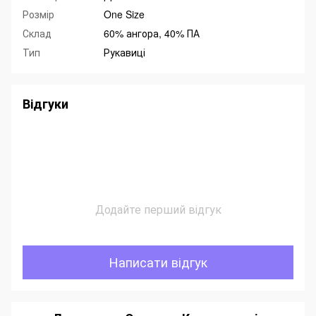
Розмір
One Size
Склад
60% ангора, 40% ПА
Тип
Рукавиці
Відгуки
Додайте перший відгук
Написати відгук