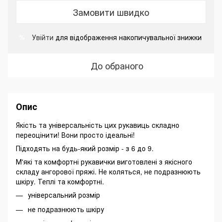
Замовити швидко
Увійти
для відображення накопичувальної знижки
%
До обраного
Опис
Якість та універсальність цих рукавиць складно
переоцінити! Вони просто ідеальні!
Підходять на будь-який розмір - з 6 до 9.
М'які та комфортні рукавички виготовлені з якісного
складу ангорової пряжі. Не коляться, не подразнюють
шкіру. Теплі та комфортні.
універсальний розмір
не подразнюють шкіру