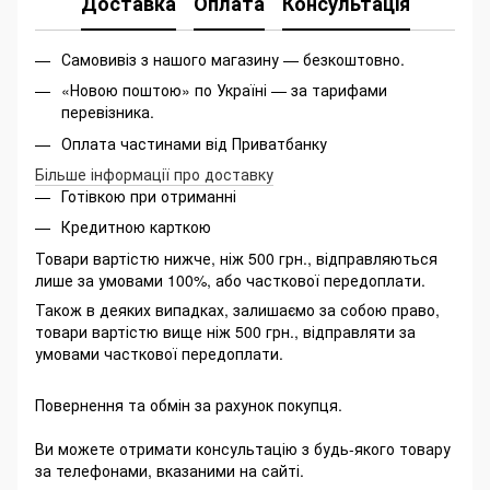
Доставка
Оплата
Консультація
Самовивіз з нашого магазину — безкоштовно.
«Новою поштою» по Україні — за тарифами
перевізника.
Оплата частинами від Приватбанку
Більше інформації про доставку
Готівкою при отриманні
Кредитною карткою
Товари вартістю нижче, ніж 500 грн., відправляються
лише за умовами 100%, або часткової передоплати.
Також в деяких випадках, залишаємо за собою право,
товари вартістю вище ніж 500 грн., відправляти за
умовами часткової передоплати.
Повернення та обмін за рахунок покупця.
Ви можете отримати консультацію з будь-якого товару
за телефонами, вказаними на сайті.