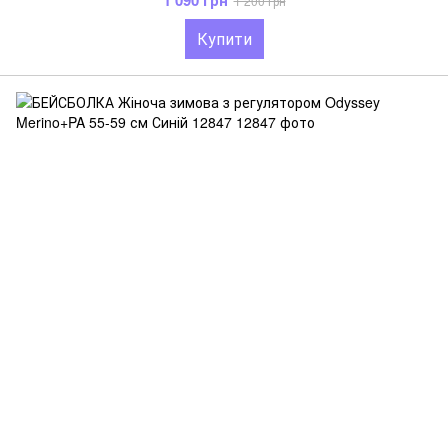
1 090 грн
1 200 грн
Купити