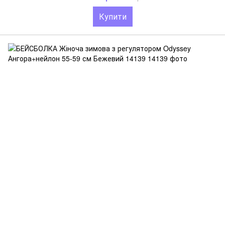
Купити