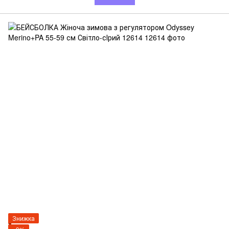
Знижка