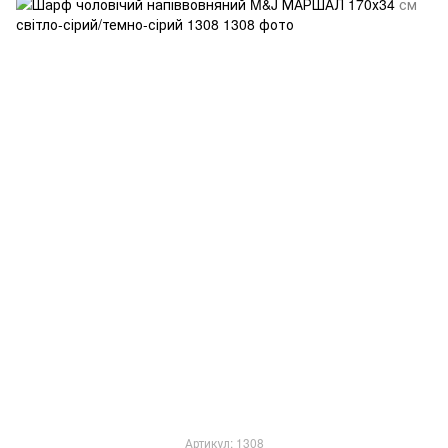
Артикул: 1308