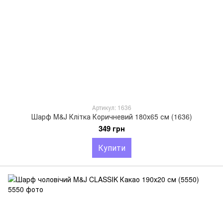
Артикул: 1636
Шарф M&J Клітка Коричневий 180х65 см (1636)
349 грн
Купити