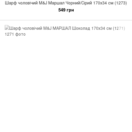
Шарф чоловічий M&J Маршал Чорний/Сірий 170х34 см (1273)
549 грн