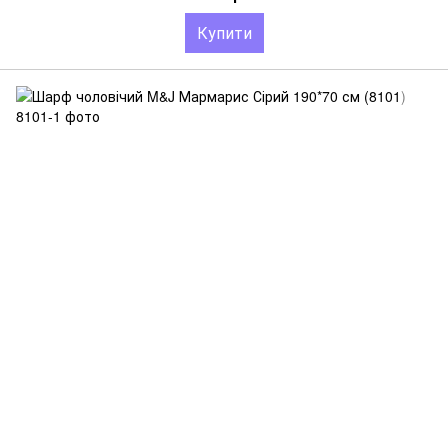
Купити