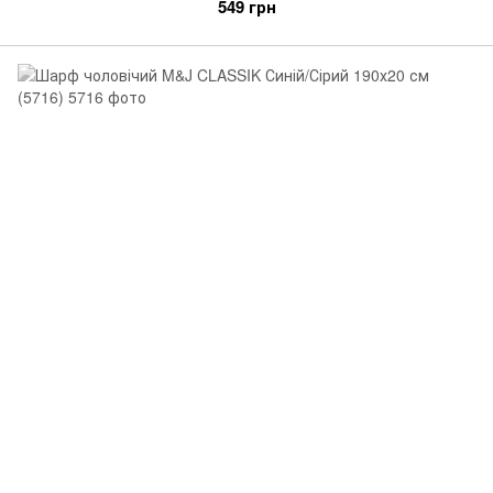
549 грн