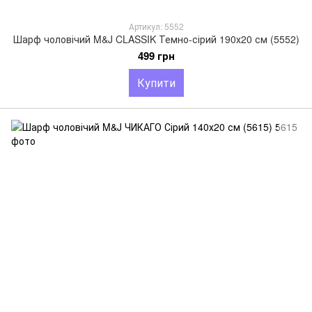
Артикул: 5552
Шарф чоловічий M&J CLASSIK Темно-сірий 190х20 см (5552)
499 грн
Купити