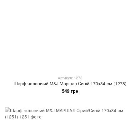
Артикул: 1278
Шарф чоловічий M&J Маршал Синій 170х34 см (1278)
549 грн