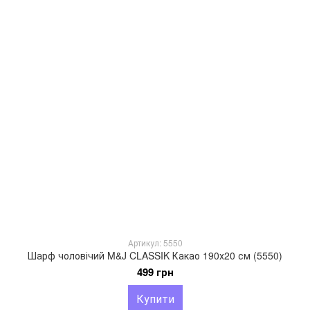
Артикул: 5550
Шарф чоловічий M&J CLASSIK Какао 190х20 см (5550)
499 грн
Купити