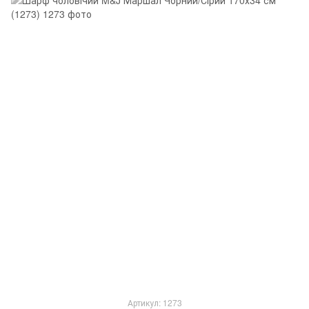
Артикул: 1273