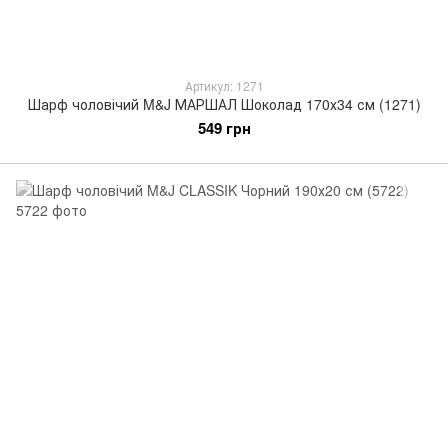
Артикул: 1271
Шарф чоловічий M&J МАРШАЛ Шоколад 170х34 см (1271)
549 грн