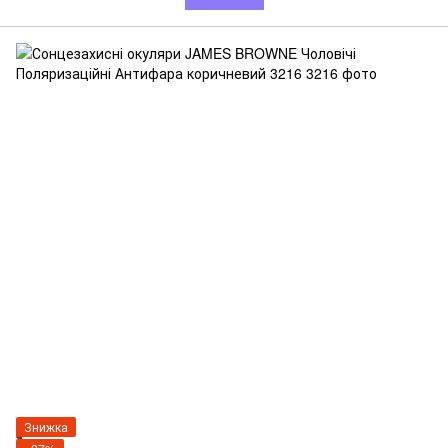
Знижка