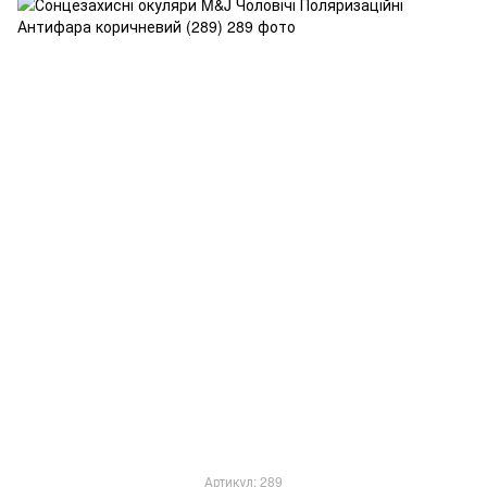
Артикул: 289