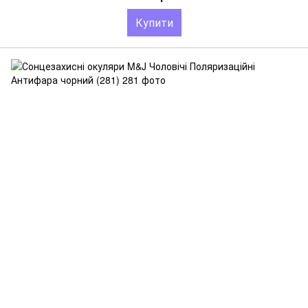
Купити