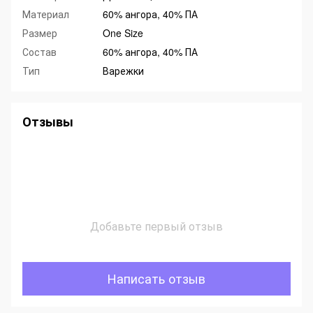
Материал
60% ангора, 40% ПА
Размер
One Size
Состав
60% ангора, 40% ПА
Тип
Варежки
Отзывы
Добавьте первый отзыв
Написать отзыв