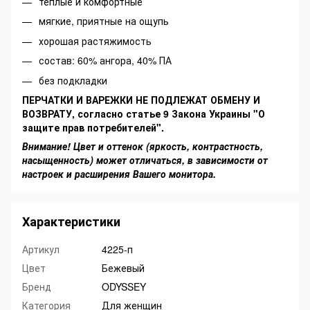
теплые и комфортные
мягкие, приятные на ощупь
хорошая растяжимость
состав: 60% ангора, 40% ПА
без подкладки
ПЕРЧАТКИ И ВАРЕЖКИ НЕ ПОДЛЕЖАТ ОБМЕНУ И
ВОЗВРАТУ, согласно статье 9 Закона Украины "О
защите прав потребителей".
Внимание! Цвет и оттенок (яркость, контрастность,
насыщенность) может отличаться, в зависимости от
настроек и расширения Вашего монитора.
Характеристики
Артикул
4225-п
Цвет
Бежевый
Бренд
ODYSSEY
Категория
Для женщин