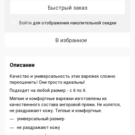
Быстрый заказ
Войти
для отображения накопительной скидки
%
В избранное
Описание
Качество и универсальность этих варежек сложно
переоценить! Они просто идеальны!
Подходят на любой размер - с 6 по 9.
Мягкие и комфортные варежки изготовлены из
качественного состава ангоровой пряжи. Не колятся,
не раздражают кожу. Теплые и комфортные.
универсальный размер
не раздражают кожу