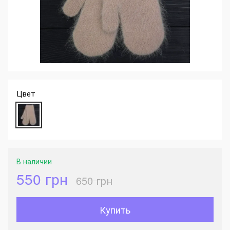
Цвет
В наличии
550 грн
650 грн
Купить