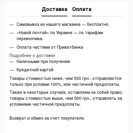
Доставка
Оплата
Самовывоз из нашего магазина — бесплатно.
«Новой почтой» по Украине — по тарифам
перевозчика.
Оплата частями от Приватбанка
Подробнее о доставке
Наличными при получении
Кредитной картой
Товары стоимостью ниже, чем 500 грн., отправляются
только при условии 100%, или частичной предоплаты.
Также в некоторых случаях, оставляем за собой право,
товары стоимостью выше, чем 500 грн., отправлять за
условиями частичной предоплаты.
Возврат и обмен за счет покупателя.