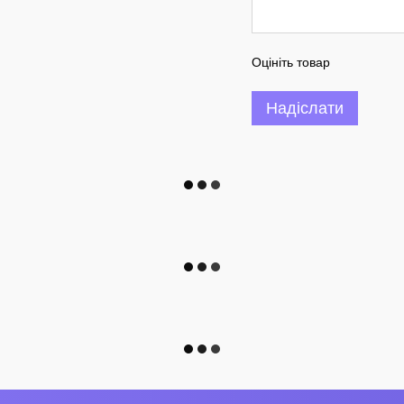
Оцініть товар
Надіслати