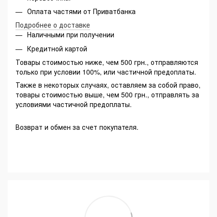
Оплата частями от Приватбанка
Подробнее о доставке
Наличными при получении
Кредитной картой
Товары стоимостью ниже, чем 500 грн., отправляются
только при условии 100%, или частичной предоплаты.
Также в некоторых случаях, оставляем за собой право,
товары стоимостью выше, чем 500 грн., отправлять за
условиями частичной предоплаты.
Возврат и обмен за счет покупателя.