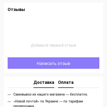
Отзывы
Добавьте первый отзыв
Написать отзыв
Доставка
Оплата
Самовывоз из нашего магазина — бесплатно.
«Новой почтой» по Украине — по тарифам
перевозчика.