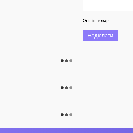
Оцініть товар
Надіслати