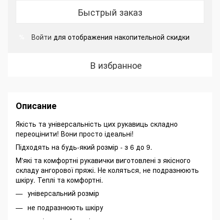
Быстрый заказ
Войти
для отображения накопительной скидки
%
В избранное
Описание
Якість та універсальність цих рукавиць складно
переоцінити! Вони просто ідеальні!
Підходять на будь-який розмір - з 6 до 9.
М'які та комфортні рукавички виготовлені з якісного
складу ангорової пряжі. Не коляться, не подразнюють
шкіру. Теплі та комфортні.
універсальний розмір
не подразнюють шкіру