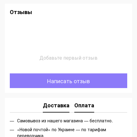
Отзывы
Добавьте первый отзыв
Написать отзыв
Доставка
Оплата
Самовывоз из нашего магазина — бесплатно.
«Новой почтой» по Украине — по тарифам
перевозчика.