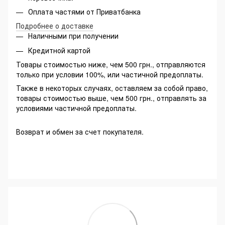
Оплата частями от Приватбанка
Подробнее о доставке
Наличными при получении
Кредитной картой
Товары стоимостью ниже, чем 500 грн., отправляются
только при условии 100%, или частичной предоплаты.
Также в некоторых случаях, оставляем за собой право,
товары стоимостью выше, чем 500 грн., отправлять за
условиями частичной предоплаты.
Возврат и обмен за счет покупателя.