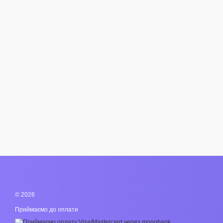
© 2026
Приймаємо до оплати