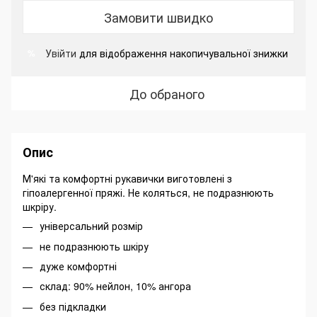
Замовити швидко
Увійти
для відображення накопичувальної знижки
%
До обраного
Опис
М'які та комфортні рукавички виготовлені з
гіпоалергенної пряжі. Не коляться, не подразнюють
шкріру.
універсальний розмір
не подразнюють шкіру
дуже комфортні
склад: 90% нейлон, 10% ангора
без підкладки