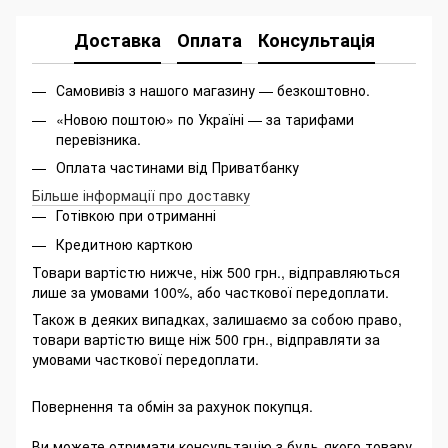
Доставка
Оплата
Консультація
Самовивіз з нашого магазину — безкоштовно.
«Новою поштою» по Україні — за тарифами
перевізника.
Оплата частинами від Приватбанку
Більше інформації про доставку
Готівкою при отриманні
Кредитною карткою
Товари вартістю нижче, ніж 500 грн., відправляються
лише за умовами 100%, або часткової передоплати.
Також в деяких випадках, залишаємо за собою право,
товари вартістю вище ніж 500 грн., відправляти за
умовами часткової передоплати.
Повернення та обмін за рахунок покупця.
Ви можете отримати консультацію з будь-якого товару