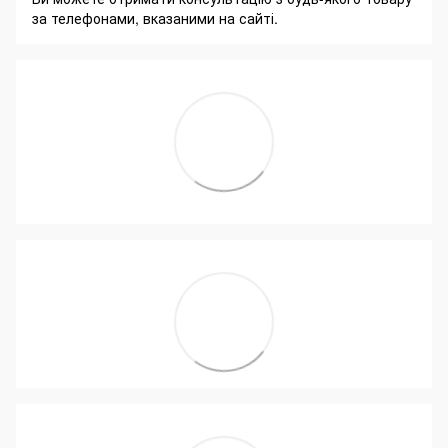
за телефонами, вказаними на сайті.