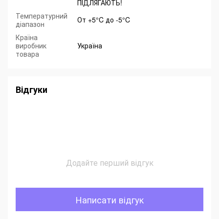
ПІДЛЯГАЮТЬ!
Температурний
От +5°C до -5°C
діапазон
Країна
виробник
Україна
товара
Відгуки
Додайте перший відгук
Написати відгук