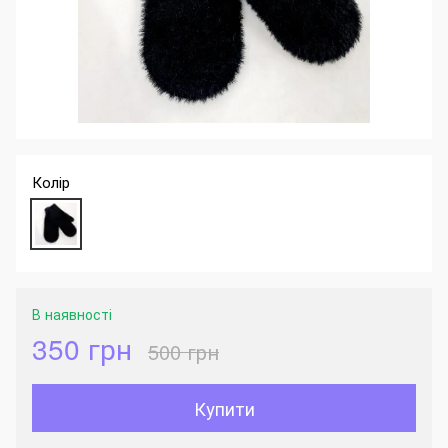
Колір
В наявності
350 грн
500 грн
Купити