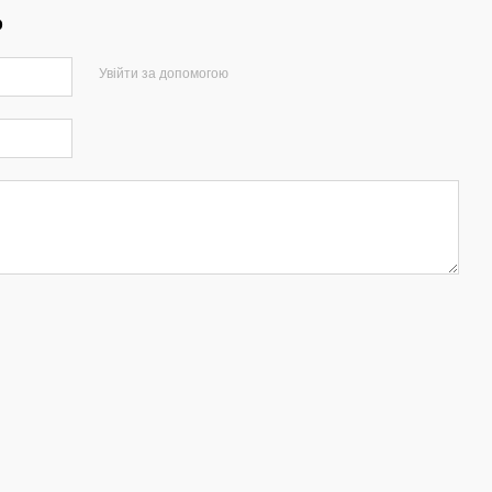
р
Увійти за допомогою