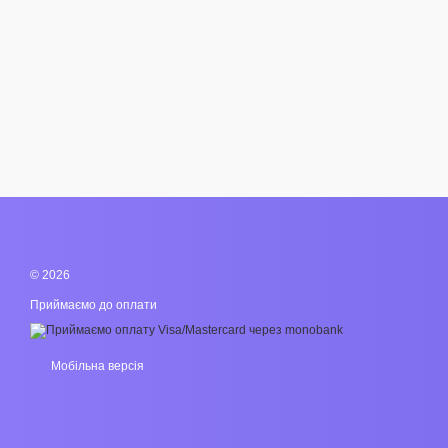
© 2026
Приймаємо до оплати
Мобільна версія