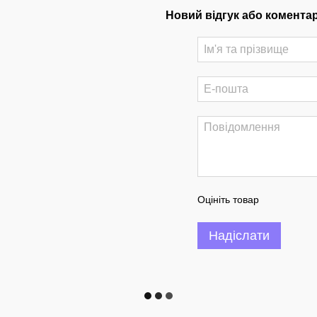
Новий відгук або комента
Оцініть товар
Надіслати