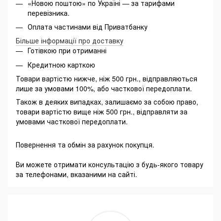
«Новою поштою» по Україні — за тарифами
перевізника.
Оплата частинами від Приватбанку
Більше інформації про доставку
Готівкою при отриманні
Кредитною карткою
Товари вартістю нижче, ніж 500 грн., відправляються
лише за умовами 100%, або часткової передоплати.
Також в деяких випадках, залишаємо за собою право,
товари вартістю вище ніж 500 грн., відправляти за
умовами часткової передоплати.
Повернення та обмін за рахунок покупця.
Ви можете отримати консультацію з будь-якого товару
за телефонами, вказаними на сайті.