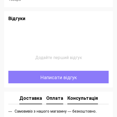
Відгуки
Додайте перший відгук
Написати відгук
Доставка
Оплата
Консультація
Самовивіз з нашого магазину — безкоштовно.