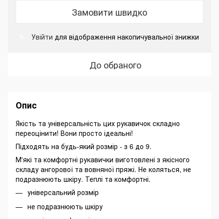
Замовити швидко
Увійти
для відображення накопичувальної знижки
%
До обраного
Опис
Якість та універсальність цих рукавичок складно
переоцінити! Вони просто ідеальні!
Підходять на будь-який розмір - з 6 до 9.
М'які та комфортні рукавички виготовлені з якісного
складу ангорової та вовняної пряжі. Не коляться, не
подразнюють шкіру. Теплі та комфортні.
універсальний розмір
не подразнюють шкіру