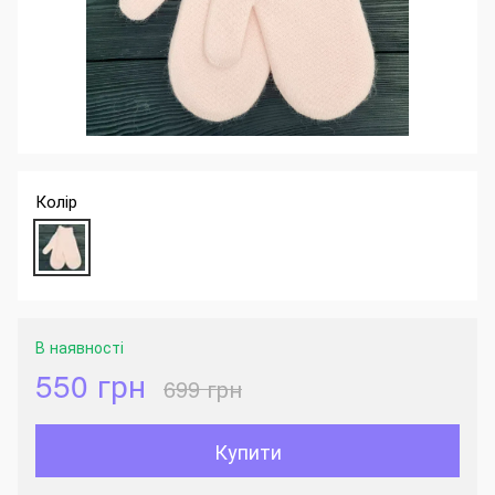
Колір
В наявності
550 грн
699 грн
Купити