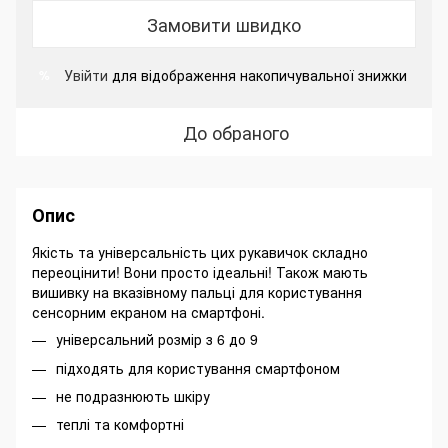
Замовити швидко
Увійти
для відображення накопичувальної знижки
%
До обраного
Опис
Якість та універсальність цих рукавичок складно
переоцінити! Вони просто ідеальні! Також мають
вишивку на вказівному пальці для користування
сенсорним екраном на смартфоні.
універсальний розмір з 6 до 9
підходять для користування смартфоном
не подразнюють шкіру
теплі та комфортні