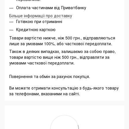
Оплата частинами від Приватбанку
Більше інформації про доставку
Готівкою при отриманні
Кредитною карткою
Товари вартістю нижче, ніж 500 грн., відправляються
лише за умовами 100%, або часткової передоплати.
Також в деяких випадках, залишаємо за собою право,
товари вартістю вище ніж 500 грн., відправляти за
умовами часткової передоплати.
Повернення та обмін за рахунок покупця.
Ви можете отримати консультацію з будь-якого товару
за телефонами, вказаними на сайті.