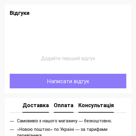
Відгуки
Додайте перший відгук
Написати відгук
Доставка
Оплата
Консультація
Самовивіз з нашого магазину — безкоштовно.
«Новою поштою» по Україні — за тарифами
перевізника.