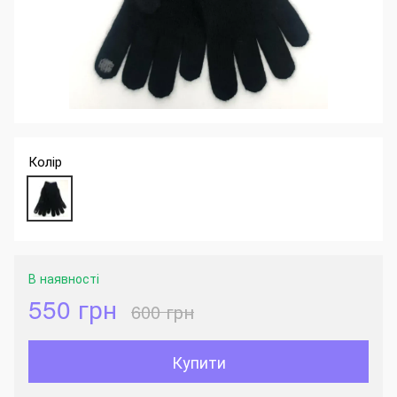
Колір
В наявності
550 грн
600 грн
Купити