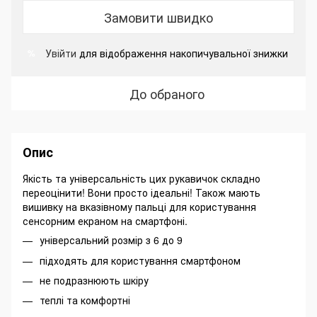
Замовити швидко
Увійти
для відображення накопичувальної знижки
%
До обраного
Опис
Якість та універсальність цих рукавичок складно
переоцінити! Вони просто ідеальні! Також мають
вишивку на вказівному пальці для користування
сенсорним екраном на смартфоні.
універсальний розмір з 6 до 9
підходять для користування смартфоном
не подразнюють шкіру
теплі та комфортні