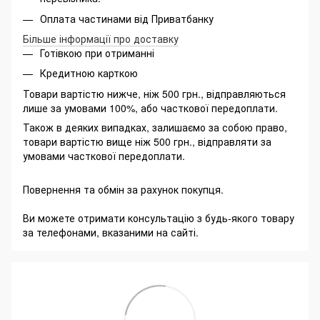
Оплата частинами від Приватбанку
Більше інформації про доставку
Готівкою при отриманні
Кредитною карткою
Товари вартістю нижче, ніж 500 грн., відправляються
лише за умовами 100%, або часткової передоплати.
Також в деяких випадках, залишаємо за собою право,
товари вартістю вище ніж 500 грн., відправляти за
умовами часткової передоплати.
Повернення та обмін за рахунок покупця.
Ви можете отримати консультацію з будь-якого товару
за телефонами, вказаними на сайті.