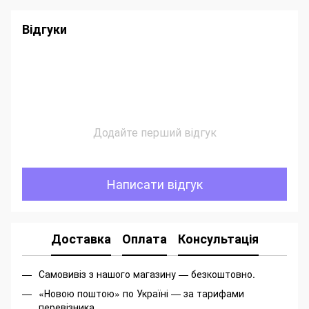
Відгуки
Додайте перший відгук
Написати відгук
Доставка
Оплата
Консультація
Самовивіз з нашого магазину — безкоштовно.
«Новою поштою» по Україні — за тарифами
перевізника.