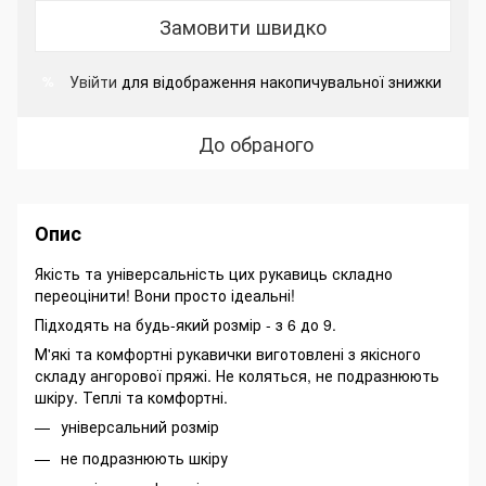
Замовити швидко
Увійти
для відображення накопичувальної знижки
%
До обраного
Опис
Якість та універсальність цих рукавиць складно
переоцінити! Вони просто ідеальні!
Підходять на будь-який розмір - з 6 до 9.
М'які та комфортні рукавички виготовлені з якісного
складу ангорової пряжі. Не коляться, не подразнюють
шкіру. Теплі та комфортні.
універсальний розмір
не подразнюють шкіру