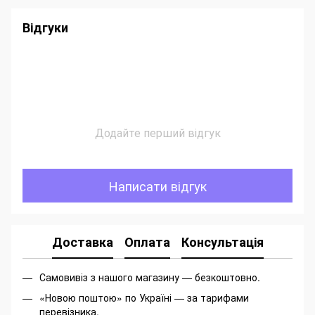
Відгуки
Додайте перший відгук
Написати відгук
Доставка
Оплата
Консультація
Самовивіз з нашого магазину — безкоштовно.
«Новою поштою» по Україні — за тарифами
перевізника.