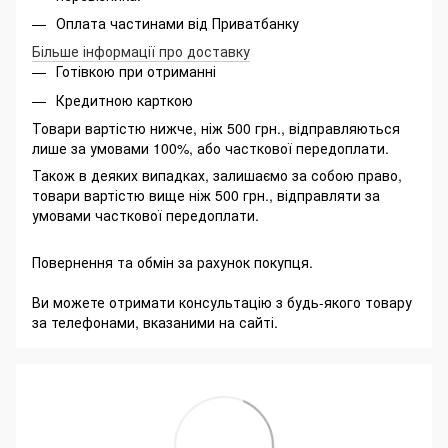
Оплата частинами від Приватбанку
Більше інформації про доставку
Готівкою при отриманні
Кредитною карткою
Товари вартістю нижче, ніж 500 грн., відправляються
лише за умовами 100%, або часткової передоплати.
Також в деяких випадках, залишаємо за собою право,
товари вартістю вище ніж 500 грн., відправляти за
умовами часткової передоплати.
Повернення та обмін за рахунок покупця.
Ви можете отримати консультацію з будь-якого товару
за телефонами, вказаними на сайті.