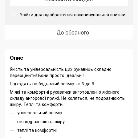
Увійти
для відображення накопичувальної знижки
%
До обраного
Опис
Якість та універсальність цих рукавиць складно
переоцінити! Вони просто ідеальні!
Підходять на будь-який розмір - з 6 до 9.
М'які та комфортні рукавички виготовлені з якісного
складу ангорової пряжі. Не коляться, не подразнюють
шкіру. Теплі та комфортні.
універсальний розмір
не подразнюють шкіру
теплі та комфортні