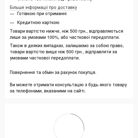
Більше інформації про доставку
Готівкою при отриманні
Кредитною карткою
Товари вартістю нижче, ніж 500 грн., відправляються
лише за умовами 100%, або часткової передоплати.
Також в деяких випадках, залишаємо за собою право,
товари вартістю вище ніж 500 грн., відправляти за
умовами часткової передоплати.
Повернення та обмін за рахунок покупця.
Ви можете отримати консультацію з будь-якого товару
за телефонами, вказаними на сайті.