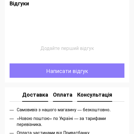
Відгуки
Додайте перший відгук
Написати відгук
Доставка
Оплата
Консультація
Самовивіз з нашого магазину — безкоштовно.
«Новою поштою» по Україні — за тарифами
перевізника.
Оплата частинами від Приватбанку