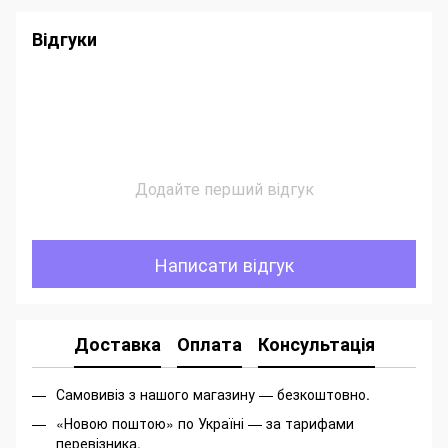
Відгуки
Додайте перший відгук
Написати відгук
Доставка
Оплата
Консультація
Самовивіз з нашого магазину — безкоштовно.
«Новою поштою» по Україні — за тарифами
перевізника.