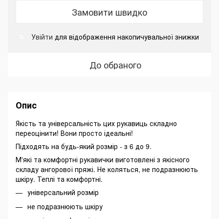
Замовити швидко
Увійти
для відображення накопичувальної знижки
%
До обраного
Опис
Якість та універсальність цих рукавиць складно
переоцінити! Вони просто ідеальні!
Підходять на будь-який розмір - з 6 до 9.
М'які та комфортні рукавички виготовлені з якісного
складу ангорової пряжі. Не коляться, не подразнюють
шкіру. Теплі та комфортні.
універсальний розмір
не подразнюють шкіру