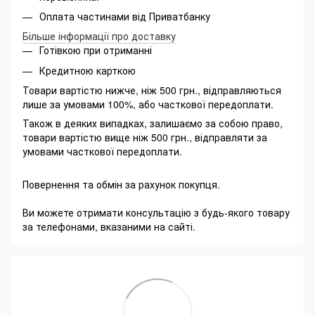
Оплата частинами від Приватбанку
Більше інформації про доставку
Готівкою при отриманні
Кредитною карткою
Товари вартістю нижче, ніж 500 грн., відправляються
лише за умовами 100%, або часткової передоплати.
Також в деяких випадках, залишаємо за собою право,
товари вартістю вище ніж 500 грн., відправляти за
умовами часткової передоплати.
Повернення та обмін за рахунок покупця.
Ви можете отримати консультацію з будь-якого товару
за телефонами, вказаними на сайті.