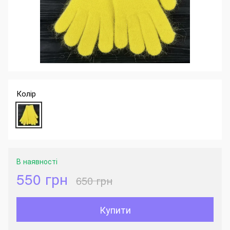
Колір
В наявності
550 грн
650 грн
Купити