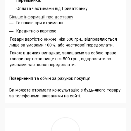
Оплата частинами від Приватбанку
Більше інформації про доставку
Готівкою при отриманні
Кредитною карткою
Товари вартістю нижче, ніж 500 грн., відправляються
лише за умовами 100%, або часткової передоплати.
Також в деяких випадках, залишаємо за собою право,
товари вартістю вище ніж 500 грн., відправляти за
умовами часткової передоплати.
Повернення та обмін за рахунок покупця.
Ви можете отримати консультацію з будь-якого товару
за телефонами, вказаними на сайті.