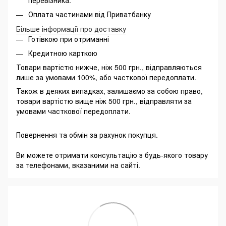
Оплата частинами від Приватбанку
Більше інформації про доставку
Готівкою при отриманні
Кредитною карткою
Товари вартістю нижче, ніж 500 грн., відправляються
лише за умовами 100%, або часткової передоплати.
Також в деяких випадках, залишаємо за собою право,
товари вартістю вище ніж 500 грн., відправляти за
умовами часткової передоплати.
Повернення та обмін за рахунок покупця.
Ви можете отримати консультацію з будь-якого товару
за телефонами, вказаними на сайті.