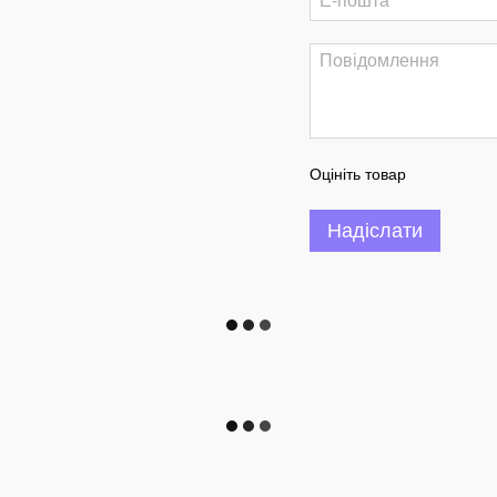
Оцініть товар
Надіслати