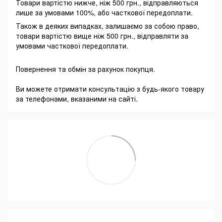
Товари вартістю нижче, ніж 500 грн., відправляються
лише за умовами 100%, або часткової передоплати.
Також в деяких випадках, залишаємо за собою право,
товари вартістю вище ніж 500 грн., відправляти за
умовами часткової передоплати.
Повернення та обмін за рахунок покупця.
Ви можете отримати консультацію з будь-якого товару
за телефонами, вказаними на сайті.