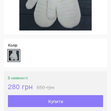
Колір
В наявності
280 грн
650 грн
Купити