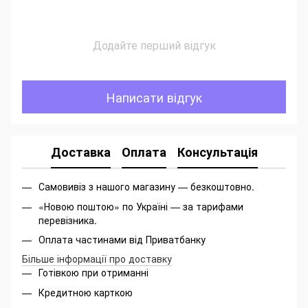
Додайте перший відгук
Написати відгук
Доставка
Оплата
Консультація
Самовивіз з нашого магазину — безкоштовно.
«Новою поштою» по Україні — за тарифами
перевізника.
Оплата частинами від Приватбанку
Більше інформації про доставку
Готівкою при отриманні
Кредитною карткою