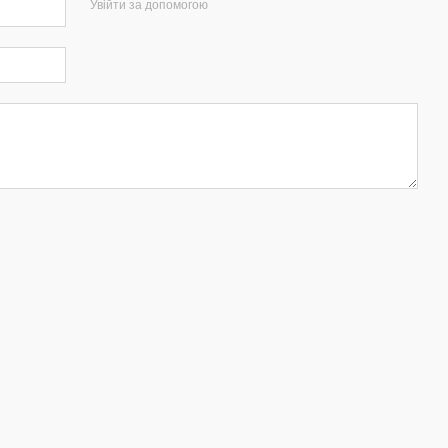
Увійти за допомогою