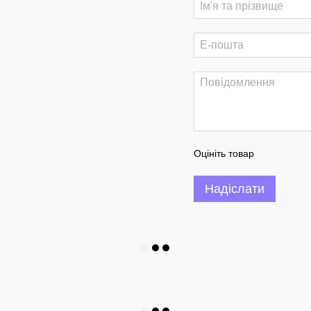
Оцініть товар
Надіслати