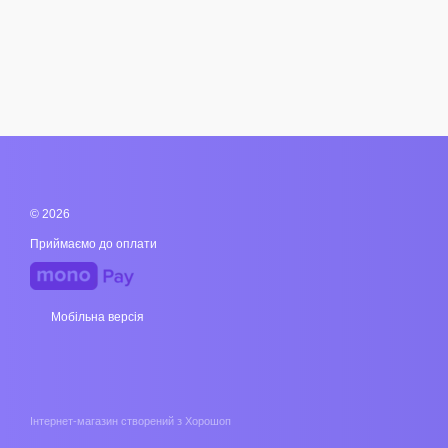
© 2026
Приймаємо до оплати
Мобільна версія
Інтернет-магазин створений з Хорошоп