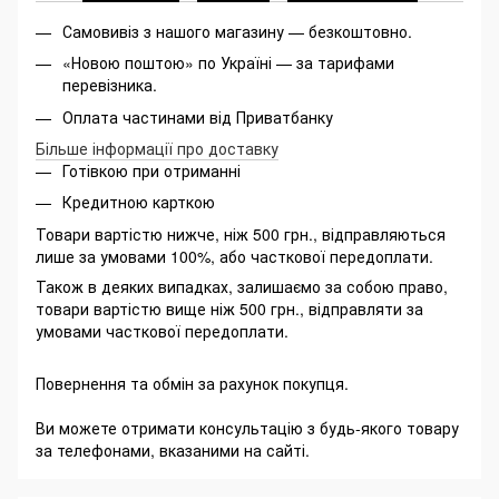
Самовивіз з нашого магазину — безкоштовно.
«Новою поштою» по Україні — за тарифами
перевізника.
Оплата частинами від Приватбанку
Більше інформації про доставку
Готівкою при отриманні
Кредитною карткою
Товари вартістю нижче, ніж 500 грн., відправляються
лише за умовами 100%, або часткової передоплати.
Також в деяких випадках, залишаємо за собою право,
товари вартістю вище ніж 500 грн., відправляти за
умовами часткової передоплати.
Повернення та обмін за рахунок покупця.
Ви можете отримати консультацію з будь-якого товару
за телефонами, вказаними на сайті.