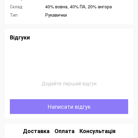
Склад
40% вовна, 40% ПА, 20% ангора
Тип
Рукавички
Відгуки
Додайте перший відгук
Написати відгук
Доставка
Оплата
Консультація