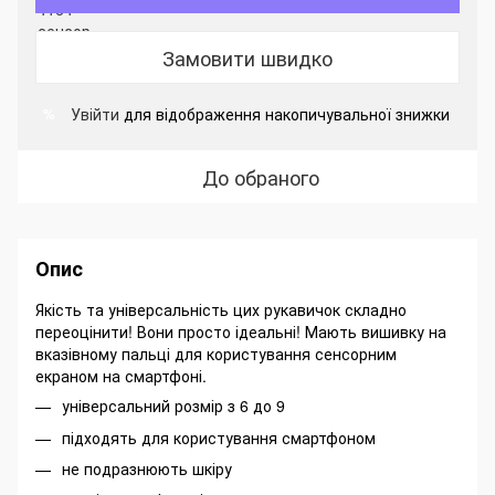
Замовити швидко
Увійти
для відображення накопичувальної знижки
%
До обраного
Опис
Якість та універсальність цих рукавичок складно
переоцінити! Вони просто ідеальні! Мають вишивку на
вказівному пальці для користування сенсорним
екраном на смартфоні.
універсальний розмір з 6 до 9
підходять для користування смартфоном
не подразнюють шкіру