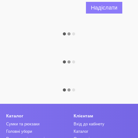
Надіслати
Каталог
Клієнтам
Сумки та рюкзаки
Вхід до кабінету
Головні убори
Каталог