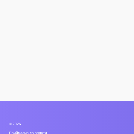
© 2026
Приймаємо до оплати