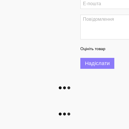
Оцініть товар
Надіслати