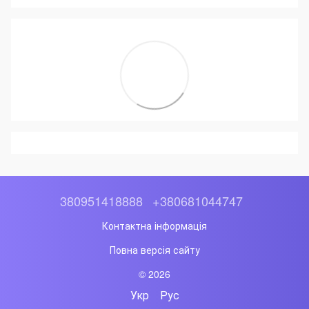
380951418888
+380681044747
Контактна інформація
Повна версія сайту
© 2026
Укр
Рус