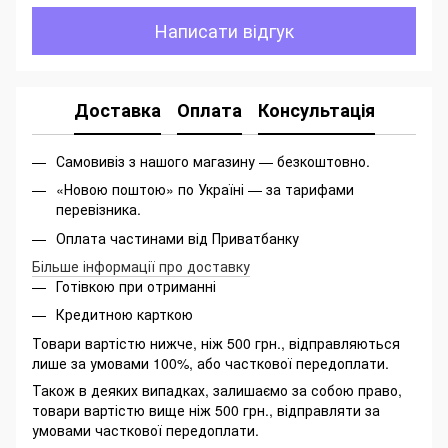
Написати відгук
Доставка
Оплата
Консультація
Самовивіз з нашого магазину — безкоштовно.
«Новою поштою» по Україні — за тарифами
перевізника.
Оплата частинами від Приватбанку
Більше інформації про доставку
Готівкою при отриманні
Кредитною карткою
Товари вартістю нижче, ніж 500 грн., відправляються
лише за умовами 100%, або часткової передоплати.
Також в деяких випадках, залишаємо за собою право,
товари вартістю вище ніж 500 грн., відправляти за
умовами часткової передоплати.