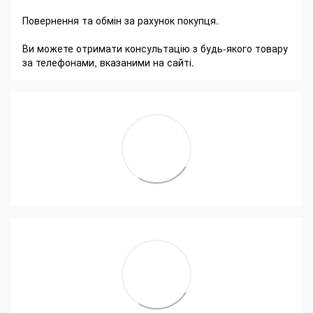
Повернення та обмін за рахунок покупця.
Ви можете отримати консультацію з будь-якого товару
за телефонами, вказаними на сайті.