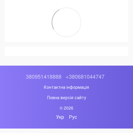
380951418888
+380681044747
Контактна інформація
Повна версія сайту
© 2026
Укр
Рус