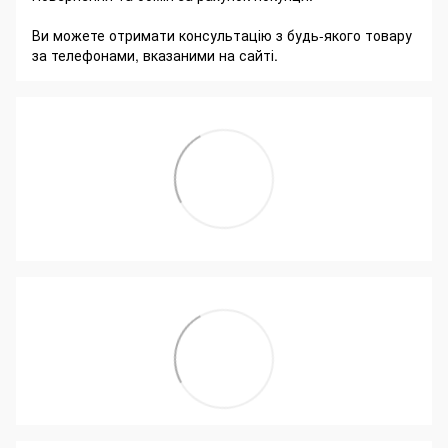
Ви можете отримати консультацію з будь-якого товару
за телефонами, вказаними на сайті.