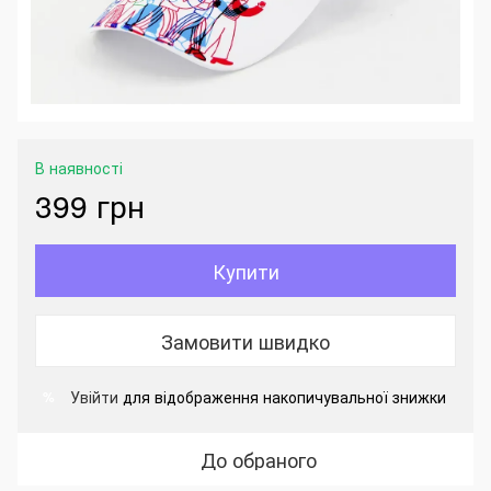
В наявності
399 грн
Купити
Замовити швидко
Увійти
для відображення накопичувальної знижки
%
До обраного