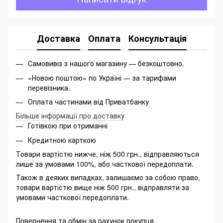
Доставка
Оплата
Консультація
Самовивіз з нашого магазину — безкоштовно.
«Новою поштою» по Україні — за тарифами
перевізника.
Оплата частинами від Приватбанку
Більше інформації про доставку
Готівкою при отриманні
Кредитною карткою
Товари вартістю нижче, ніж 500 грн., відправляються
лише за умовами 100%, або часткової передоплати.
Також в деяких випадках, залишаємо за собою право,
товари вартістю вище ніж 500 грн., відправляти за
умовами часткової передоплати.
Повернення та обмін за рахунок покупця.