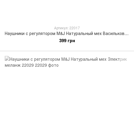
Артикул: 22017
Наушники с регулятором M&J Натуральный мех Васильковый 22017
399 грн