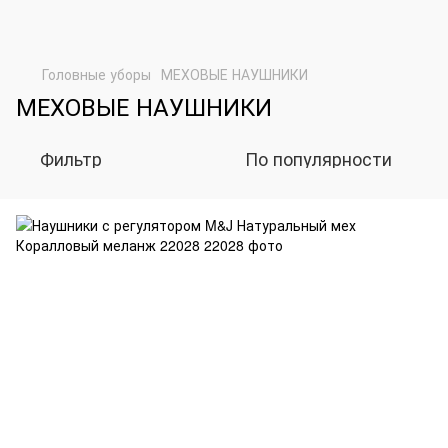
Головные уборы
МЕХОВЫЕ НАУШНИКИ
МЕХОВЫЕ НАУШНИКИ
Фильтр
По популярности