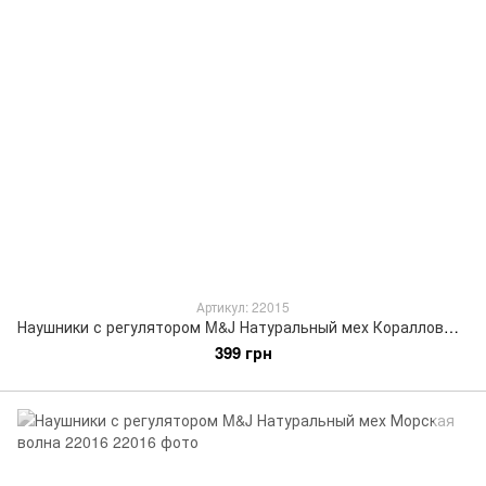
Артикул: 22015
Наушники с регулятором M&J Натуральный мех Коралловый 22015
399 грн