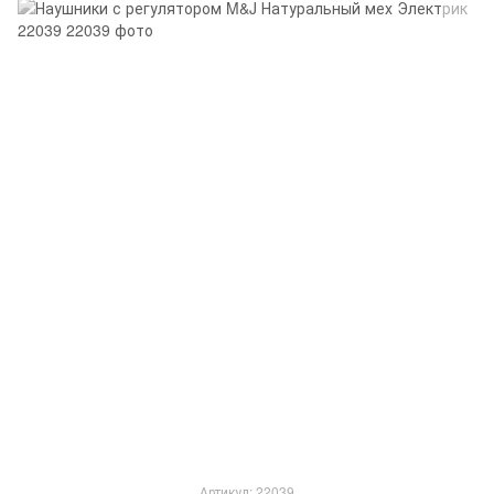
Артикул: 22039