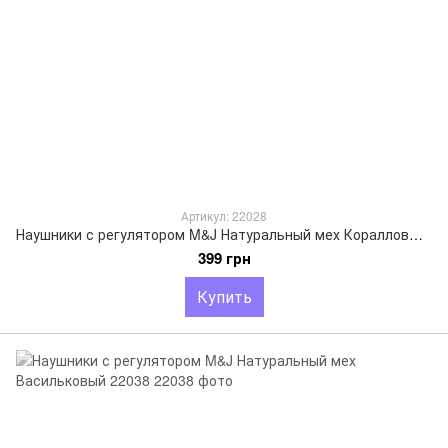
Артикул: 22028
Наушники с регулятором M&J Натуральный мех Коралловый меланж 22028
399 грн
Купить