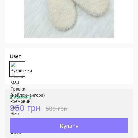
Цвет
В наличии
350 грн
500 грн
Купить