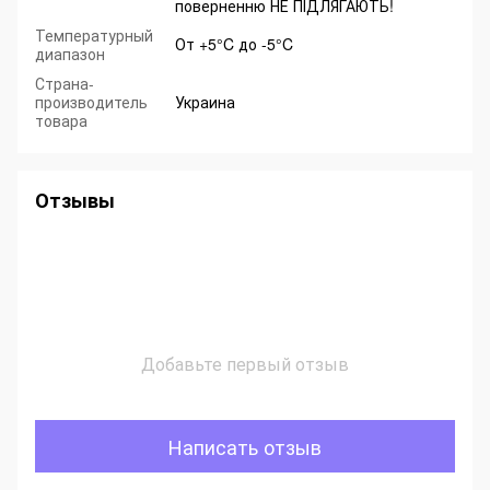
поверненню НЕ ПІДЛЯГАЮТЬ!
Температурный
От +5°C до -5°C
диапазон
Страна-
производитель
Украина
товара
Отзывы
Добавьте первый отзыв
Написать отзыв