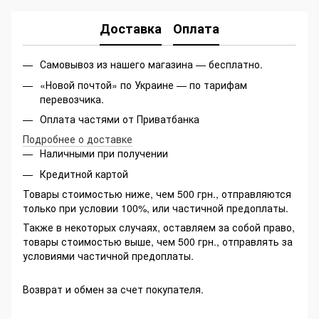
Доставка
Оплата
Самовывоз из нашего магазина — бесплатно.
«Новой почтой» по Украине — по тарифам
перевозчика.
Оплата частями от Приватбанка
Подробнее о доставке
Наличными при получении
Кредитной картой
Товары стоимостью ниже, чем 500 грн., отправляются
только при условии 100%, или частичной предоплаты.
Также в некоторых случаях, оставляем за собой право,
товары стоимостью выше, чем 500 грн., отправлять за
условиями частичной предоплаты.
Возврат и обмен за счет покупателя.