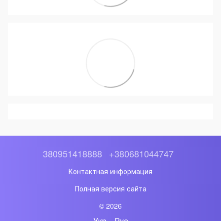
380951418888
+380681044747
Контактная информация
Полная версия сайта
© 2026
Укр
Рус