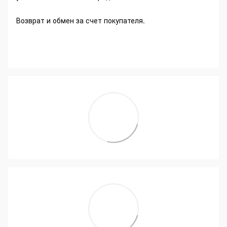
Возврат и обмен за счет покупателя.