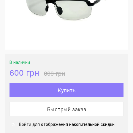
В наличии
600 грн
800 грн
Купить
Быстрый заказ
Войти
для отображения накопительной скидки
%