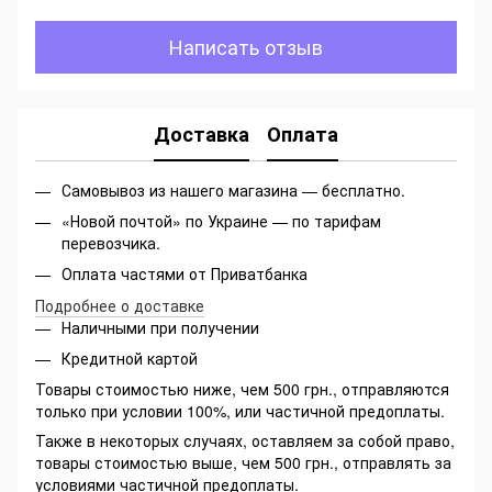
Написать отзыв
Доставка
Оплата
Самовывоз из нашего магазина — бесплатно.
«Новой почтой» по Украине — по тарифам
перевозчика.
Оплата частями от Приватбанка
Подробнее о доставке
Наличными при получении
Кредитной картой
Товары стоимостью ниже, чем 500 грн., отправляются
только при условии 100%, или частичной предоплаты.
Также в некоторых случаях, оставляем за собой право,
товары стоимостью выше, чем 500 грн., отправлять за
условиями частичной предоплаты.