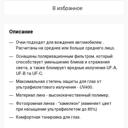
В избранное
Описание
Очки подходят для вождения автомобилем .
Расчитаны на среднее или больше среднего лицо.
Оснащены поляризационным фильтром, который
способствует уменьшению бликов и отражения
света, а также блокирует вредные излучения UF-A,
UF-B та UF-C.
Максимальная степень защиты для глаз от
ультрафиолетового излучения - UV400.
Материал линз - высококачественный полимер.
Фотохромная линза - "хамелеон" (изменяет цвет
при насыщении ультрафиолетом до 85%)
Комфортная тонировка для глаз.