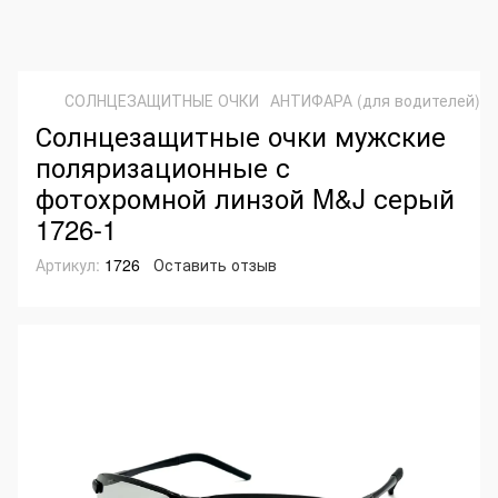
СОЛНЦЕЗАЩИТНЫЕ ОЧКИ
АНТИФАРА (для водителей)
Солнцезащитные очки мужские
поляризационные с
фотохромной линзой M&J серый
1726-1
Артикул:
1726
Оставить отзыв