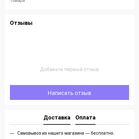
товара
Отзывы
Добавьте первый отзыв
Написать отзыв
Доставка
Оплата
Самовывоз из нашего магазина — бесплатно.