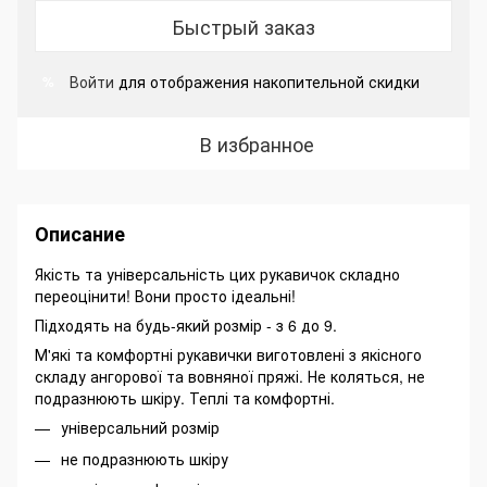
Быстрый заказ
Войти
для отображения накопительной скидки
%
В избранное
Описание
Якість та універсальність цих рукавичок складно
переоцінити! Вони просто ідеальні!
Підходять на будь-який розмір - з 6 до 9.
М'які та комфортні рукавички виготовлені з якісного
складу ангорової та вовняної пряжі. Не коляться, не
подразнюють шкіру. Теплі та комфортні.
універсальний розмір
не подразнюють шкіру