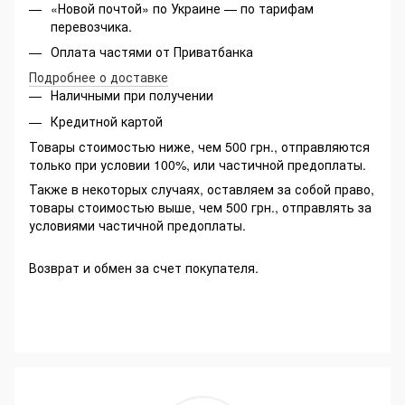
«Новой почтой» по Украине — по тарифам
перевозчика.
Оплата частями от Приватбанка
Подробнее о доставке
Наличными при получении
Кредитной картой
Товары стоимостью ниже, чем 500 грн., отправляются
только при условии 100%, или частичной предоплаты.
Также в некоторых случаях, оставляем за собой право,
товары стоимостью выше, чем 500 грн., отправлять за
условиями частичной предоплаты.
Возврат и обмен за счет покупателя.