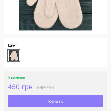
Цвет
В наличии
450 грн
699 грн
Купить