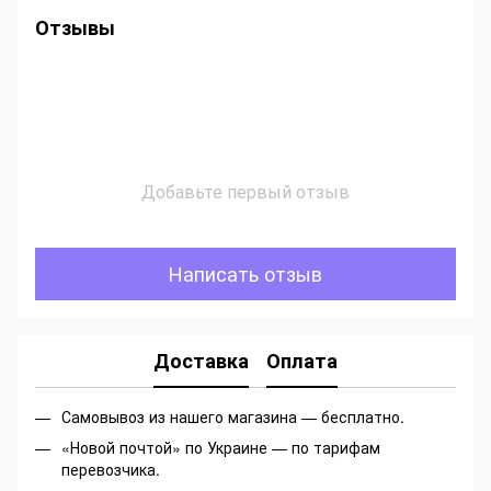
Отзывы
Добавьте первый отзыв
Написать отзыв
Доставка
Оплата
Самовывоз из нашего магазина — бесплатно.
«Новой почтой» по Украине — по тарифам
перевозчика.