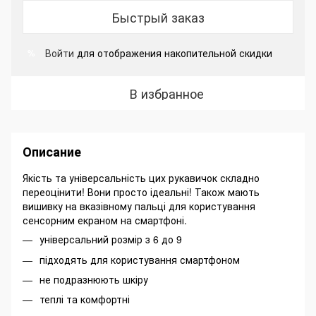
Быстрый заказ
Войти
для отображения накопительной скидки
%
В избранное
Описание
Якість та універсальність цих рукавичок складно
переоцінити! Вони просто ідеальні! Також мають
вишивку на вказівному пальці для користування
сенсорним екраном на смартфоні.
універсальний розмір з 6 до 9
підходять для користування смартфоном
не подразнюють шкіру
теплі та комфортні