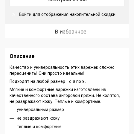
Войти
для отображения накопительной скидки
%
В избранное
Описание
Качество и универсальность этих варежек сложно
переоценить! Они просто идеальны!
Подходят на любой размер - с 6 по 9.
Мягкие и комфортные варежки изготовлены из
качественного состава ангоровой пряжи. Не колятся,
не раздражают кожу. Теплые и комфортные.
универсальный размер
не раздражают кожу
теплые и комфортные