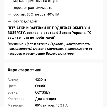
мягкие, приятные на ощупь
хорошая растяжимость
состав: 60% ангора, 40% ПА
без подкладки
ПЕРЧАТКИ И ВАРЕЖКИ НЕ ПОДЛЕЖАТ ОБМЕНУ И
ВОЗВРАТУ, согласно статье 9 Закона Украины "О
защите прав потребителей".
Внимание! Цвет и оттенок (яркость, контрастность,
насыщенность) может отличаться, в зависимости от
настроек и расширения Вашего монитора.
Характеристики
Артикул
4230-п
Цвет
Синий
Бренд
ODYSSEY
Категория
Для женщин
Материал
60% ангора, 40% ПА