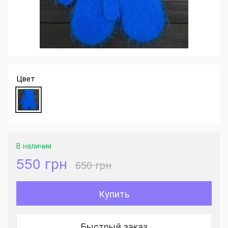
Цвет
В наличии
550 грн
650 грн
Купить
Быстрый заказ