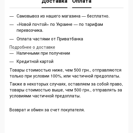
Доставка
Оплата
Самовывоз из нашего магазина — бесплатно.
«Новой почтой» по Украине — по тарифам
перевозчика.
Оплата частями от Приватбанка
Подробнее о доставке
Наличными при получении
Кредитной картой
Товары стоимостью ниже, чем 500 грн., отправляются
только при условии 100%, или частичной предоплаты.
Также в некоторых случаях, оставляем за собой право,
товары стоимостью выше, чем 500 грн., отправлять за
условиями частичной предоплаты.
Возврат и обмен за счет покупателя.