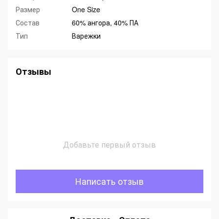
Размер
One Size
Состав
60% ангора, 40% ПА
Тип
Варежки
Отзывы
Добавьте первый отзыв
Написать отзыв