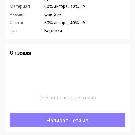
Материал
60% ангора, 40% ПА
Размер
One Size
Состав
60% ангора, 40% ПА
Тип
Варежки
Отзывы
Добавьте первый отзыв
Написать отзыв