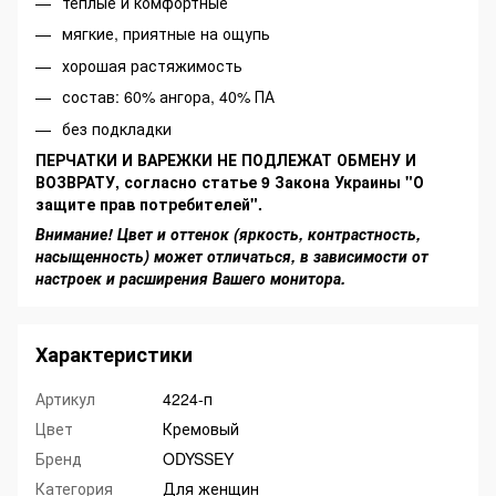
теплые и комфортные
мягкие, приятные на ощупь
хорошая растяжимость
состав: 60% ангора, 40% ПА
без подкладки
ПЕРЧАТКИ И ВАРЕЖКИ НЕ ПОДЛЕЖАТ ОБМЕНУ И
ВОЗВРАТУ, согласно статье 9 Закона Украины "О
защите прав потребителей".
Внимание! Цвет и оттенок (яркость, контрастность,
насыщенность) может отличаться, в зависимости от
настроек и расширения Вашего монитора.
Характеристики
Артикул
4224-п
Цвет
Кремовый
Бренд
ODYSSEY
Категория
Для женщин