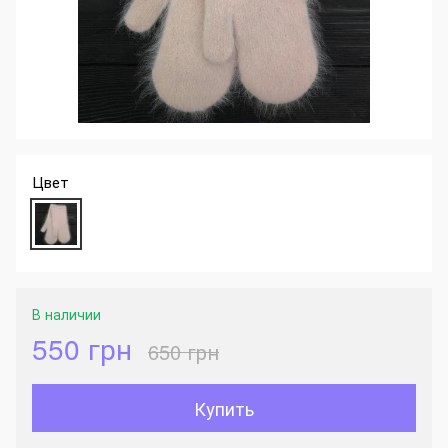
Цвет
В наличии
550 грн
650 грн
Купить