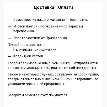
Доставка
Оплата
Самовывоз из нашего магазина — бесплатно.
«Новой почтой» по Украине — по тарифам
перевозчика.
Оплата частями от Приватбанка
Подробнее о доставке
Наличными при получении
Кредитной картой
Товары стоимостью ниже, чем 500 грн., отправляются
только при условии 100%, или частичной предоплаты.
Также в некоторых случаях, оставляем за собой право,
товары стоимостью выше, чем 500 грн., отправлять за
условиями частичной предоплаты.
Возврат и обмен за счет покупателя.