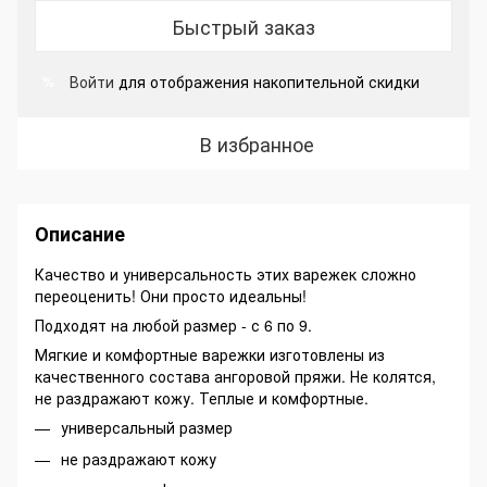
Быстрый заказ
Войти
для отображения накопительной скидки
%
В избранное
Описание
Качество и универсальность этих варежек сложно
переоценить! Они просто идеальны!
Подходят на любой размер - с 6 по 9.
Мягкие и комфортные варежки изготовлены из
качественного состава ангоровой пряжи. Не колятся,
не раздражают кожу. Теплые и комфортные.
универсальный размер
не раздражают кожу