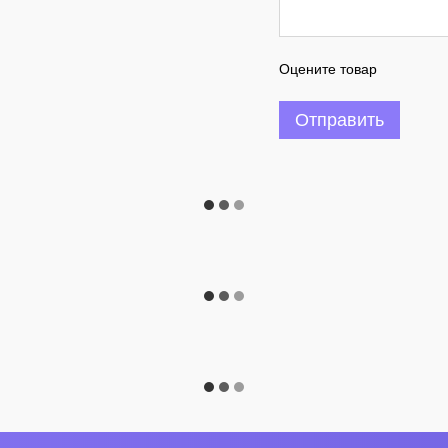
Оцените товар
Отправить