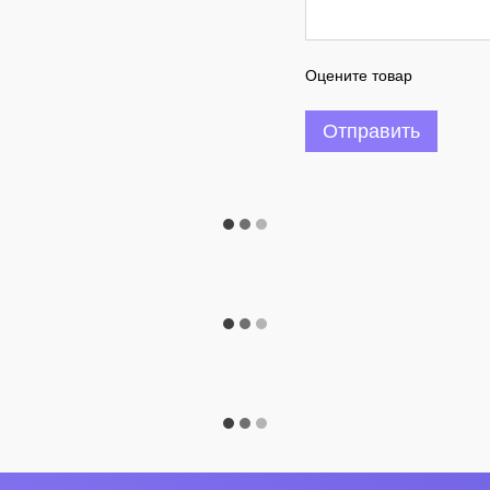
Оцените товар
Отправить