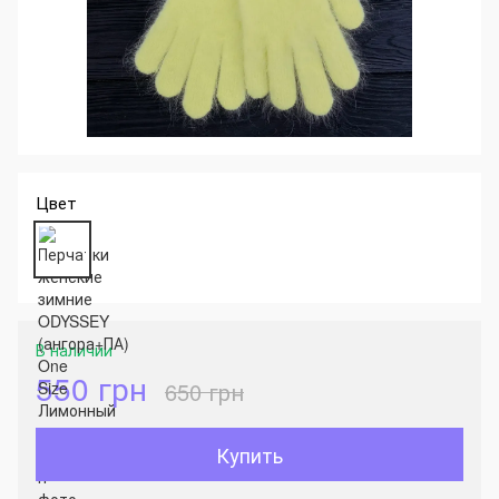
Цвет
В наличии
550 грн
650 грн
Купить