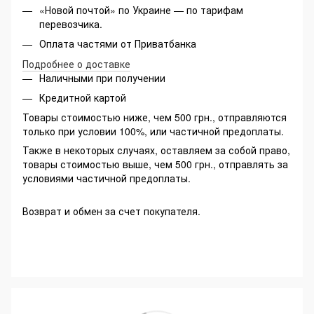
«Новой почтой» по Украине — по тарифам
перевозчика.
Оплата частями от Приватбанка
Подробнее о доставке
Наличными при получении
Кредитной картой
Товары стоимостью ниже, чем 500 грн., отправляются
только при условии 100%, или частичной предоплаты.
Также в некоторых случаях, оставляем за собой право,
товары стоимостью выше, чем 500 грн., отправлять за
условиями частичной предоплаты.
Возврат и обмен за счет покупателя.