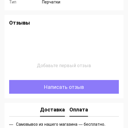
Тип
Перчатки
Отзывы
Добавьте первый отзыв
Написать отзыв
Доставка
Оплата
Самовывоз из нашего магазина — бесплатно.