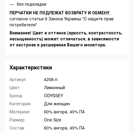
без подкладки
ПЕРЧАТКИ НЕ ПОДЛЕЖАТ ВОЗВРАТУ И ОБМЕНУ
,
согласно статьи 9 Закона Украины "О защите прав
потребителя"
Внимание! Цвет и оттенок (яркость, контрастность,
насыщенность) может отличаться, в зависимости
от настроек и расширения Вашего монитора.
Характеристики
Артикул
4208-п
Цвет
Лимонный
Бренд
ODYSSEY
Категория
Для женщин
Материал
60% ангора, 40% ПА
Размер
One Size
Состав
60% ангора, 40% ПА