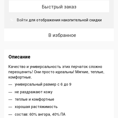
Быстрый заказ
Войти
для отображения накопительной скидки
%
В избранное
Описание
Качество и универсальность этих перчаток сложно
переоценить! Они просто идеальны! Мягкие, теплые,
комфортные.
универсальный размер с 6 до 9
не раздражают кожу
теплые и комфортные
хорошая растяжимость
состав: 60% ангора, 40% ПА