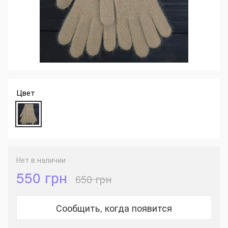
Цвет
Нет в наличии
550 грн
650 грн
Сообщить, когда появится