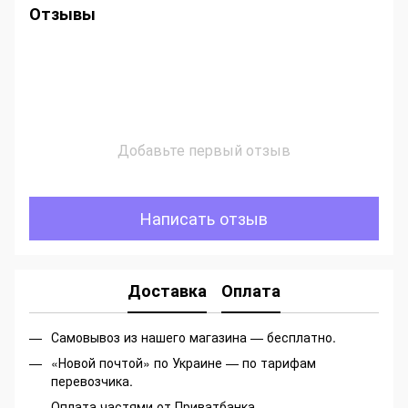
Отзывы
Добавьте первый отзыв
Написать отзыв
Доставка
Оплата
Самовывоз из нашего магазина — бесплатно.
«Новой почтой» по Украине — по тарифам
перевозчика.
Оплата частями от Приватбанка