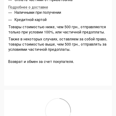
Подробнее о доставке
Наличными при получении
Кредитной картой
Товары стоимостью ниже, чем 500 грн., отправляются
только при условии 100%, или частичной предоплаты.
Также в некоторых случаях, оставляем за собой право,
товары стоимостью выше, чем 500 грн., отправлять за
условиями частичной предоплаты.
Возврат и обмен за счет покупателя.