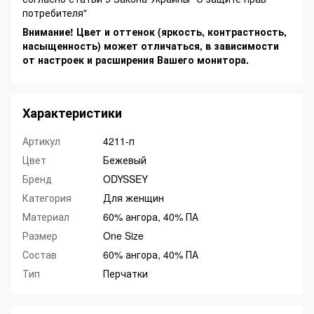
потребителя"
Внимание! Цвет и оттенок (яркость, контрастность,
насыщенность) может отличаться, в зависимости
от настроек и расширения Вашего монитора.
Характеристики
Артикул
4211-п
Цвет
Бежевый
Бренд
ODYSSEY
Категория
Для женщин
Материал
60% ангора, 40% ПА
Размер
One Size
Состав
60% ангора, 40% ПА
Тип
Перчатки