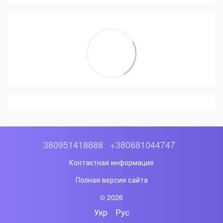
380951418888
+380681044747
Контактная информация
Полная версия сайта
© 2026
Укр
Рус