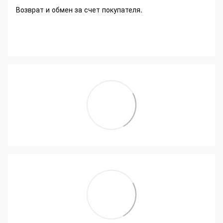
Возврат и обмен за счет покупателя.