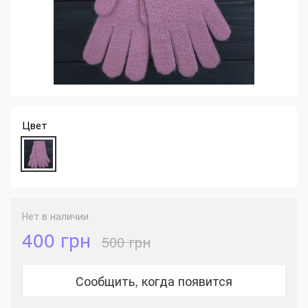
Цвет
Нет в наличии
400 грн
500 грн
Сообщить, когда появится