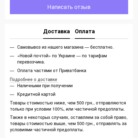
Написать отзыв
Доставка
Оплата
Самовывоз из нашего магазина — бесплатно.
«Новой почтой» по Украине — по тарифам
перевозчика.
Оплата частями от Приватбанка
Подробнее о доставке
Наличными при получении
Кредитной картой
Товары стоимостью ниже, чем 500 грн., отправляются
только при условии 100%, или частичной предоплаты.
Также в некоторых случаях, оставляем за собой право,
товары стоимостью выше, чем 500 грн., отправлять за
условиями частичной предоплаты.