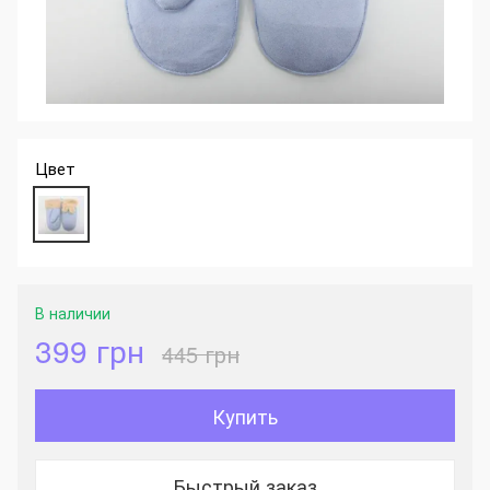
Цвет
В наличии
399 грн
445 грн
Купить
Быстрый заказ