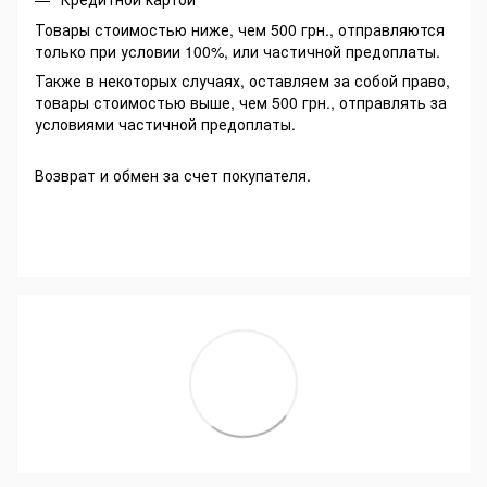
Товары стоимостью ниже, чем 500 грн., отправляются
только при условии 100%, или частичной предоплаты.
Также в некоторых случаях, оставляем за собой право,
товары стоимостью выше, чем 500 грн., отправлять за
условиями частичной предоплаты.
Возврат и обмен за счет покупателя.