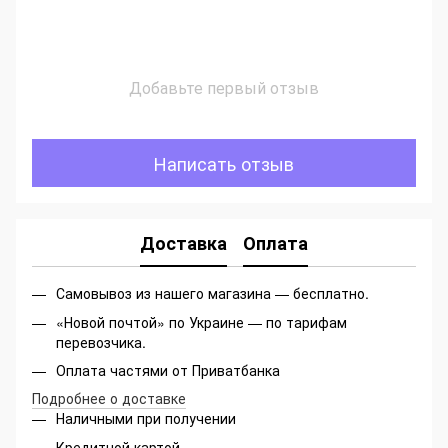
Добавьте первый отзыв
Написать отзыв
Доставка
Оплата
Самовывоз из нашего магазина — бесплатно.
«Новой почтой» по Украине — по тарифам
перевозчика.
Оплата частями от Приватбанка
Подробнее о доставке
Наличными при получении
Кредитной картой