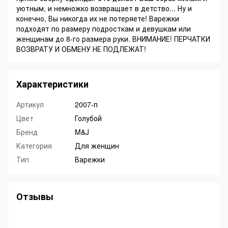
уютным, и немножко возвращает в детство... Ну и
конечно, Вы никогда их не потеряете! Варежки
подходят по размеру подросткам и девушкам или
женщинам до 8-го размера руки. ВНИМАНИЕ! ПЕРЧАТКИ
ВОЗВРАТУ И ОБМЕНУ НЕ ПОДЛЕЖАТ!
Характеристики
Артикул
2007-п
Цвет
Голубой
Бренд
M&J
Категория
Для женщин
Тип
Варежки
Отзывы