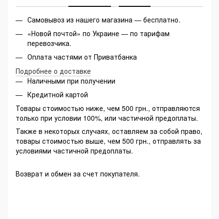
Самовывоз из нашего магазина — бесплатно.
«Новой почтой» по Украине — по тарифам
перевозчика.
Оплата частями от Приватбанка
Подробнее о доставке
Наличными при получении
Кредитной картой
Товары стоимостью ниже, чем 500 грн., отправляются
только при условии 100%, или частичной предоплаты.
Также в некоторых случаях, оставляем за собой право,
товары стоимостью выше, чем 500 грн., отправлять за
условиями частичной предоплаты.
Возврат и обмен за счет покупателя.