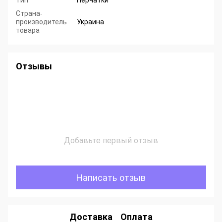
Страна-
производитель
Украина
товара
Отзывы
Добавьте первый отзыв
Написать отзыв
Доставка
Оплата