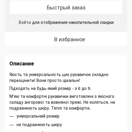
Быстрый заказ
Войти
для отображения накопительной скидки
%
В избранное
Описание
Якість та універсальність цих рукавичок складно
переоцінити! Вони просто ідеальні!
Підходять на будь-який розмір - з 6 до 9.
М'які та комфортні рукавички виготовлені з якісного
складу ангорової та вовняної пряжі. Не коляться, не
подразнюють шкіру. Теплі та комфортні.
універсальний розмір
не подразнюють шкіру