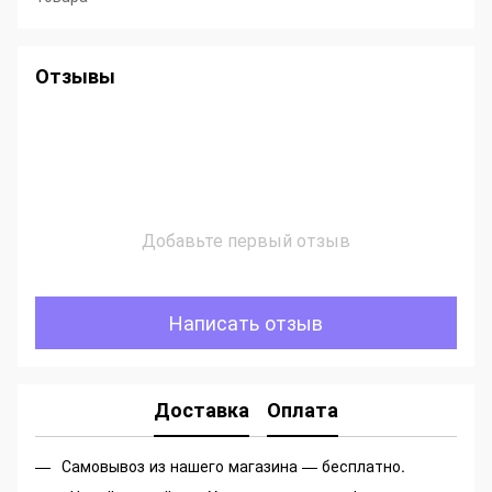
Отзывы
Добавьте первый отзыв
Написать отзыв
Доставка
Оплата
Самовывоз из нашего магазина — бесплатно.