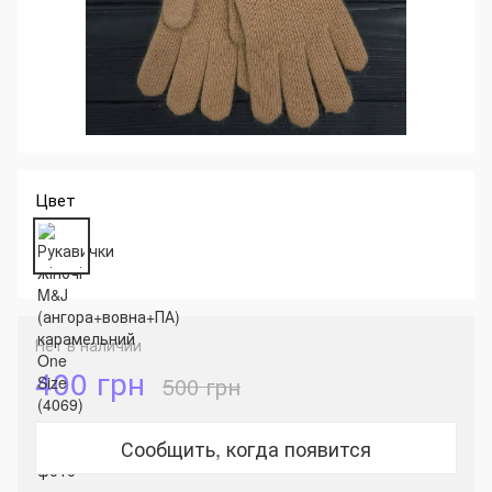
Цвет
Нет в наличии
400 грн
500 грн
Сообщить, когда появится