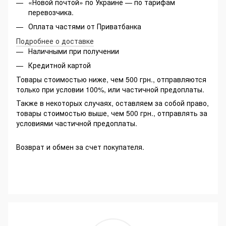
«Новой почтой» по Украине — по тарифам
перевозчика.
Оплата частями от Приватбанка
Подробнее о доставке
Наличными при получении
Кредитной картой
Товары стоимостью ниже, чем 500 грн., отправляются
только при условии 100%, или частичной предоплаты.
Также в некоторых случаях, оставляем за собой право,
товары стоимостью выше, чем 500 грн., отправлять за
условиями частичной предоплаты.
Возврат и обмен за счет покупателя.