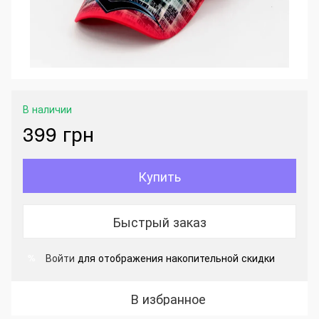
В наличии
399 грн
Купить
Быстрый заказ
Войти
для отображения накопительной скидки
%
В избранное