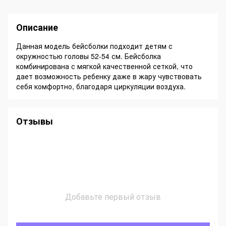
Описание
Данная модель бейсболки подходит детям с
окружностью головы 52-54 см. Бейсболка
комбинирована с мягкой качественной сеткой, что
дает возможность ребенку даже в жару чувствовать
себя комфортно, благодаря циркуляции воздуха.
Отзывы
Добавьте первый отзыв