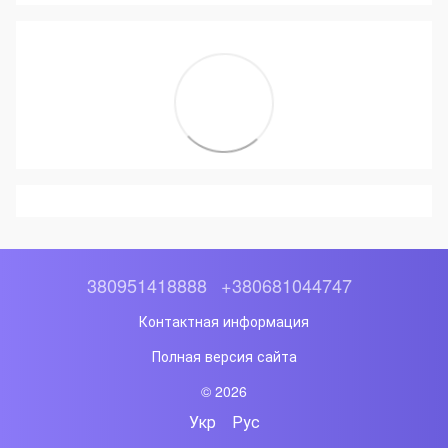
380951418888
+380681044747
Контактная информация
Полная версия сайта
© 2026
Укр
Рус