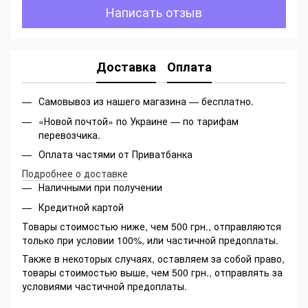
Написать отзыв
Доставка
Оплата
Самовывоз из нашего магазина — бесплатно.
«Новой почтой» по Украине — по тарифам
перевозчика.
Оплата частями от Приватбанка
Подробнее о доставке
Наличными при получении
Кредитной картой
Товары стоимостью ниже, чем 500 грн., отправляются
только при условии 100%, или частичной предоплаты.
Также в некоторых случаях, оставляем за собой право,
товары стоимостью выше, чем 500 грн., отправлять за
условиями частичной предоплаты.