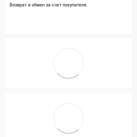
Возврат и обмен за счет покупателя.